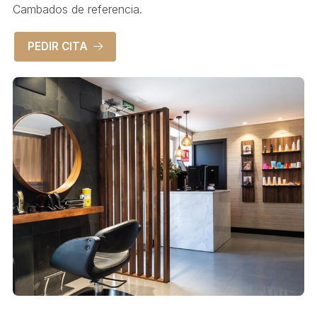
Cambados de referencia.
PEDIR CITA