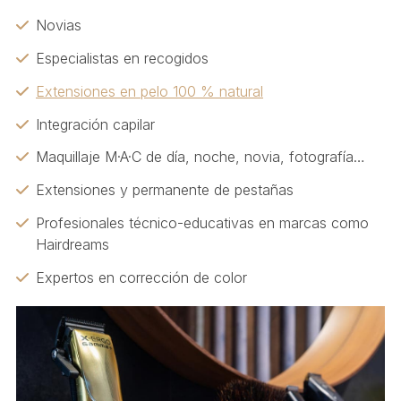
Novias
Especialistas en recogidos
Extensiones en pelo 100 % natural
Integración capilar
Maquillaje M·A·C de día, noche, novia, fotografía…
Extensiones y permanente de pestañas
Profesionales técnico-educativas en marcas como
Hairdreams
Expertos en corrección de color