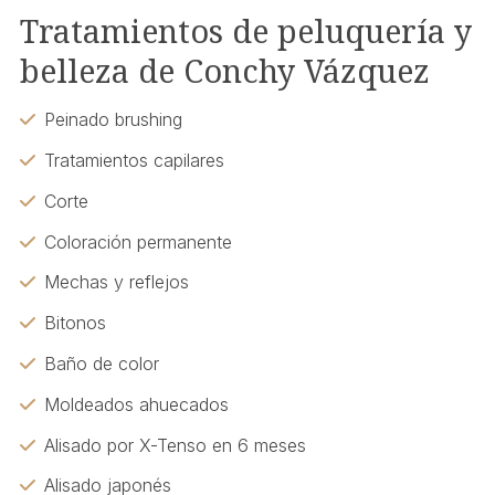
Tratamientos de peluquería y
belleza de Conchy Vázquez
Peinado brushing
Tratamientos capilares
Corte
Coloración permanente
Mechas y reflejos
Bitonos
Baño de color
Moldeados ahuecados
Alisado por X-Tenso en 6 meses
Alisado japonés