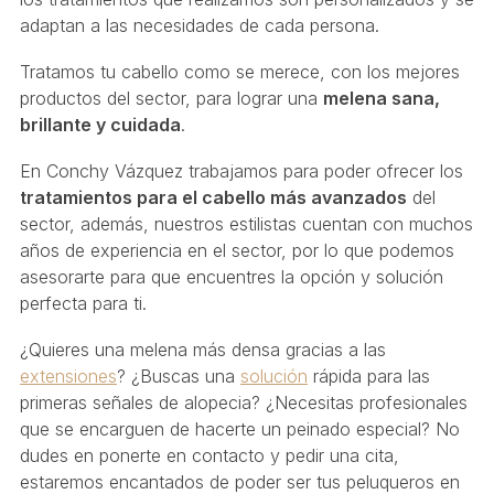
adaptan a las necesidades de cada persona.
Tratamos tu cabello como se merece, con los mejores
productos del sector, para lograr una
melena sana,
brillante y cuidada
.
En Conchy Vázquez trabajamos para poder ofrecer los
tratamientos para el cabello más avanzados
del
sector, además, nuestros estilistas cuentan con muchos
años de experiencia en el sector, por lo que podemos
asesorarte para que encuentres la opción y solución
perfecta para ti.
¿Quieres una melena más densa gracias a las
extensiones
? ¿Buscas una
solución
rápida para las
primeras señales de alopecia? ¿Necesitas profesionales
que se encarguen de hacerte un peinado especial? No
dudes en ponerte en contacto y pedir una cita,
estaremos encantados de poder ser tus peluqueros en