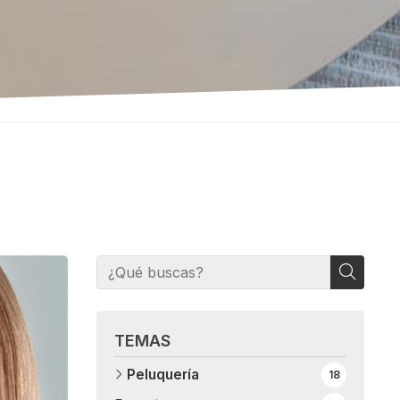
TEMAS
Peluquería
18