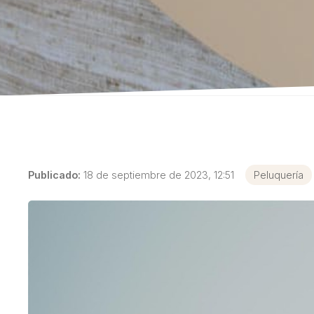
Publicado:
18 de septiembre de 2023, 12:51
Peluquería