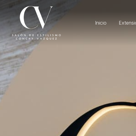
Inicio
Extensi