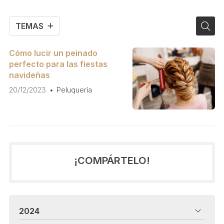
TEMAS
Cómo lucir un peinado
perfecto para las fiestas
navideñas
20/12/2023
Peluquería
¡COMPÁRTELO!
2024